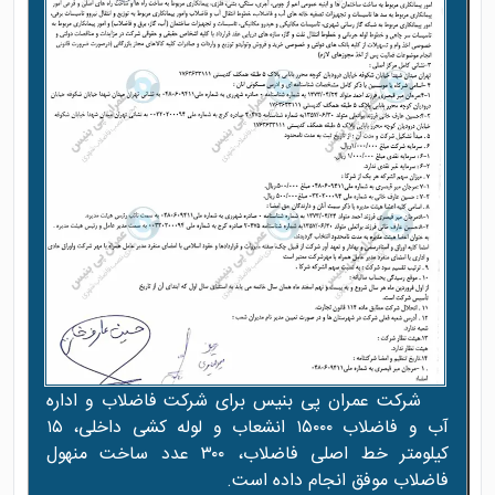
شرکت عمران پی بنیس برای شرکت فاضلاب و اداره
آب و فاضلاب ۱۵۰۰۰ انشعاب و لوله کشی داخلی، ۱۵
کیلومتر خط اصلی فاضلاب، ۳۰۰ عدد ساخت منهول
فاضلاب موفق انجام داده است.