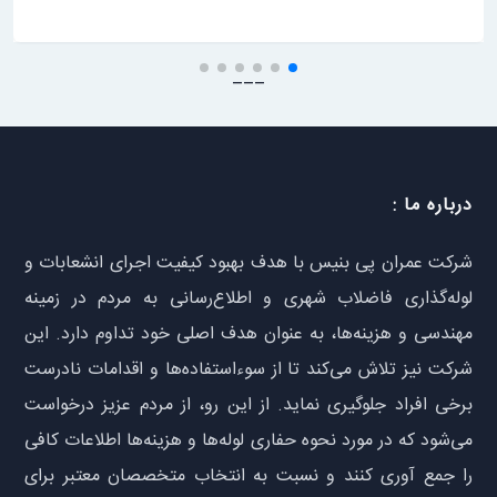
___
درباره ما :
شرکت عمران پی بنیس با هدف بهبود کیفیت اجرای انشعابات و
لوله‌گذاری فاضلاب شهری و اطلاع‌رسانی به مردم در زمینه
مهندسی و هزینه‌ها، به عنوان هدف اصلی خود تداوم دارد. این
شرکت نیز تلاش می‌کند تا از سوءاستفاده‌ها و اقدامات نادرست
برخی افراد جلوگیری نماید. از این رو، از مردم عزیز درخواست
می‌شود که در مورد نحوه حفاری لوله‌ها و هزینه‌ها اطلاعات کافی
را جمع آوری کنند و نسبت به انتخاب متخصصان معتبر برای