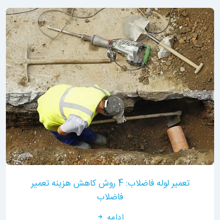
تعمیر لوله فاضلاب: 4 روش کاهش هزینه تعمیر
فاضلاب
ادامه