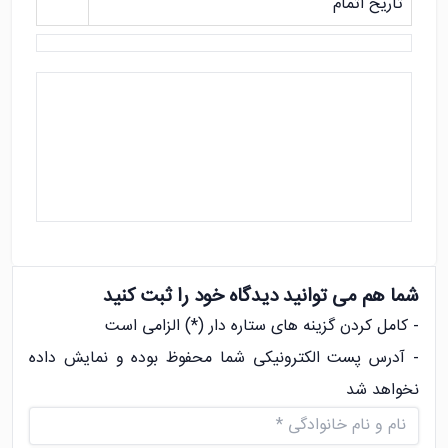
تاریخ اتمام
شما هم می توانید دیدگاه خود را ثبت کنید
- کامل کردن گزینه های ستاره دار (*) الزامی است
- آدرس پست الکترونیکی شما محفوظ بوده و نمایش داده
نخواهد شد