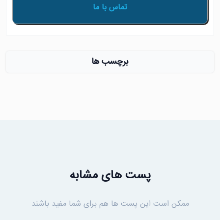
تماس با ما
برچسب ها
پست های مشابه
ممکن است این پست ها هم برای شما مفید باشند